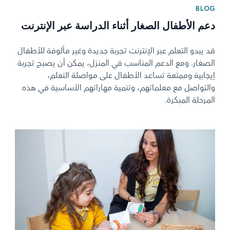
BLOG
دعم الأطفال الصغار أثناء الدراسة عبر الإنترنت
قد يبدو التعلم عبر الإنترنت تجربة جديدة وغير مألوفة للأطفال
الصغار. ومع الدعم المناسب في المنزل، يمكن أن يصبح تجربة
إيجابية وممتعة تساعد الأطفال على مواصلة التعلم،
والتواصل مع معلماتهم، وتنمية مهاراتهم الأساسية في هذه
المرحلة المبكرة.
News image