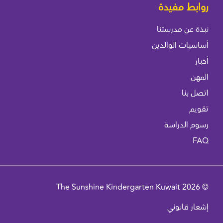
روابط مفيدة
نبذة عن مدرستنا
أساسيات الوالدين
أخبار
المهن
اتصل بنا
تقويم
رسوم الدراسة
FAQ
© 2026 The Sunshine Kindergarten Kuwait
إشعار قانوني