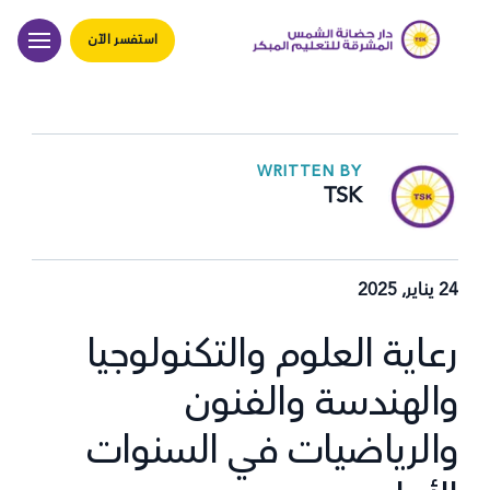
استفسر الآن
WRITTEN BY
TSK
24 يناير, 2025
رعاية العلوم والتكنولوجيا
والهندسة والفنون
والرياضيات في السنوات