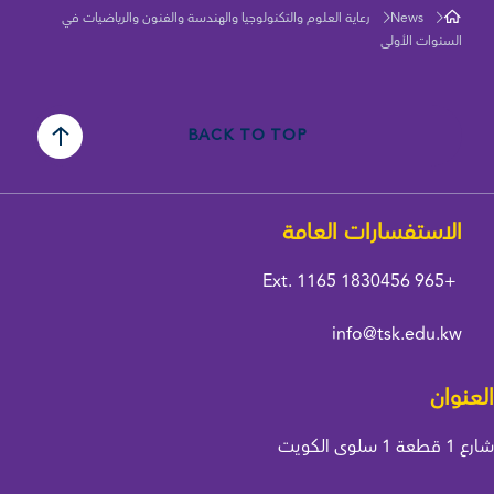
News
رعاية العلوم والتكنولوجيا والهندسة والفنون والرياضيات في
السنوات الأولى
BACK TO TOP
الاستفسارات العامة
Ext. 1165
+965 1830456
info@tsk.edu.kw
العنوان
شارع 1 قطعة 1 سلوى الكويت