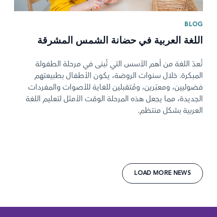
BLOG
اللغة العربية في حضانة الشمس المشرقة
تُعدّ اللغة من أهم الأسس التي تُبنى في مرحلة الطفولة
المبكرة. خلال سنوات الروضة، يكون الأطفال بطبيعتهم
فضوليين، ومعبّرين، ومُتقبلين للغاية للأصوات والمفردات
الجديدة، مما يجعل هذه المرحلة الوقت الأمثل لتعليم اللغة
العربية بشكل منتظم.
LOAD MORE NEWS