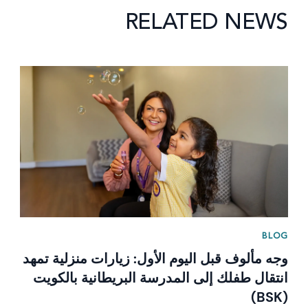
RELATED NEWS
News image
BLOG
وجه مألوف قبل اليوم الأول: زيارات منزلية تمهد
انتقال طفلك إلى المدرسة البريطانية بالكويت
(BSK)