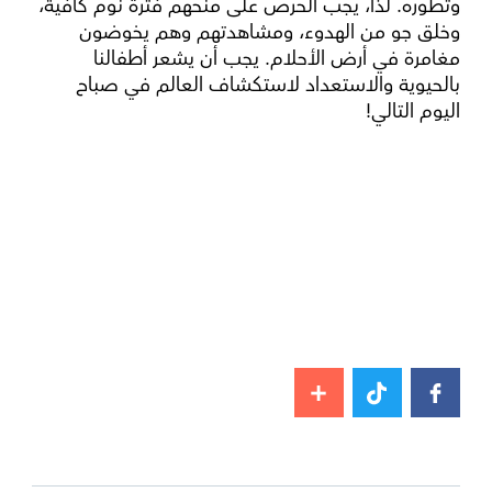
وتطوره. لذا، يجب الحرص على منحهم فترة نوم كافية،
وخلق جو من الهدوء، ومشاهدتهم وهم يخوضون
مغامرة في أرض الأحلام. يجب أن يشعر أطفالنا
بالحيوية والاستعداد لاستكشاف العالم في صباح
اليوم التالي!