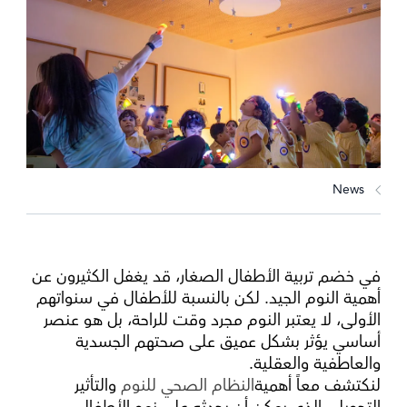
News
في خضم تربية الأطفال الصغار، قد يغفل الكثيرون عن
أهمية النوم الجيد. لكن بالنسبة للأطفال في سنواتهم
الأولى، لا يعتبر النوم مجرد وقت للراحة، بل هو عنصر
أساسي يؤثر بشكل عميق على صحتهم الجسدية
والعاطفية والعقلية.
لنكتشف معاً أهمية
النظام الصحي للنوم
والتأثير