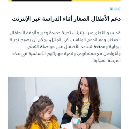
BLOG
دعم الأطفال الصغار أثناء الدراسة عبر الإنترنت
قد يبدو التعلم عبر الإنترنت تجربة جديدة وغير مألوفة للأطفال
الصغار. ومع الدعم المناسب في المنزل، يمكن أن يصبح تجربة
إيجابية وممتعة تساعد الأطفال على مواصلة التعلم،
والتواصل مع معلماتهم، وتنمية مهاراتهم الأساسية في هذه
المرحلة المبكرة.
News image