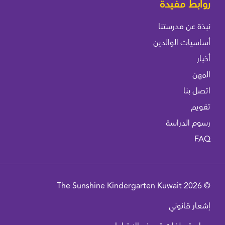
روابط مفيدة
نبذة عن مدرستنا
أساسيات الوالدين
أخبار
المهن
اتصل بنا
تقويم
رسوم الدراسة
FAQ
© 2026 The Sunshine Kindergarten Kuwait
إشعار قانوني