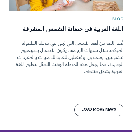
BLOG
اللغة العربية في حضانة الشمس المشرقة
تُعدّ اللغة من أهم الأسس التي تُبنى في مرحلة الطفولة
المبكرة. خلال سنوات الروضة، يكون الأطفال بطبيعتهم
فضوليين، ومعبّرين، ومُتقبلين للغاية للأصوات والمفردات
الجديدة، مما يجعل هذه المرحلة الوقت الأمثل لتعليم اللغة
العربية بشكل منتظم.
LOAD MORE NEWS