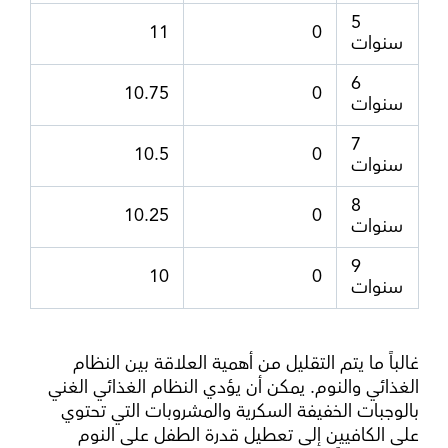
5
11
0
سنوات
6
10.75
0
سنوات
7
10.5
0
سنوات
8
10.25
0
سنوات
9
10
0
سنوات
غالباً ما يتم التقليل من أهمية العلاقة بين النظام
الغذائي والنوم. يمكن أن يؤدي النظام الغذائي الغني
بالوجبات الخفيفة السكرية والمشروبات التي تحتوي
على الكافيين إلى تعطيل قدرة الطفل على النوم