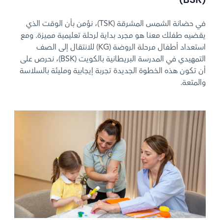
في حضانة الشمس المشرقة (TSK)، نؤمن بأن الوقت الذي
يقضيه طفلك معنا هو مجرد بداية لرحلة تعليمية مميزة. ومع
استعداد أطفال مرحلة الروضة (KG) للانتقال إلى الصف
التمهيدي في المدرسة البريطانية بالكويت (BSK)، نحرص على
أن تكون هذه الخطوة الجديدة تجربة إيجابية ومليئة بالسلاسة
والمتعة.
News image