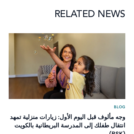
RELATED NEWS
News image
BLOG
وجه مألوف قبل اليوم الأول: زيارات منزلية تمهد
انتقال طفلك إلى المدرسة البريطانية بالكويت
(BSK)