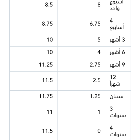
أسبوع
8.5
8
واحد
4
8.75
6.75
أسابيع
3 أشهر
5
10
6 أشهر
4
10
9 أشهر
2.75
11.25
12
11.5
2.5
شهراً
سنتان
1.25
11.75
3
11
1
سنوات
4
11.5
0
سنوات