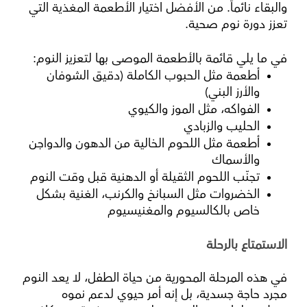
والبقاء نائماً. من الأفضل اختيار الأطعمة المغذية التي
تعزز دورة نوم صحية.
في ما يلي قائمة بالأطعمة الموصى بها لتعزيز النوم:
أطعمة مثل الحبوب الكاملة (دقيق الشوفان
والأرز البني)
الفواكه، مثل الموز والكيوي
الحليب والزبادي
أطعمة مثل اللحوم الخالية من الدهون والدواجن
والأسماك
تجنّب اللحوم الثقيلة أو الدهنية قبل وقت النوم
الخضروات مثل السبانخ والكرنب، الغنية بشكل
خاص بالكالسيوم والمغنيسيوم
الاستمتاع بالرحلة
في هذه المرحلة المحورية من حياة الطفل، لا يعد النوم
مجرد حاجة جسدية، بل إنه أمر حيوي لدعم نموه