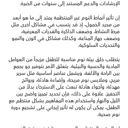
الإرشادات والدعم المستند إلى سنوات من الخبرة.
إن تأثير أنماط النوم غير المنتظمة يمتد إلى ما هو أبعد
من مجرد الخمول، إذ قد يتسبب في مشاكل أخرى مثل
فرط النشاط، وضعف الذاكرة والقدرات المعرفية،
وضعف جهاز المناعة، وكذلك مشاكل في الوزن والنمو
والتحديات السلوكية.
يتطلب خلق بيئة نوم مناسبة للطفل مزيجاً من العوامل
المادية والحسية والبيئية. يتعلق الأمر بتوفير جو يجمع
بين الراحة والألفة، ويشمل عناصر أساسية مثل سرير
مريح، وملابس نوم مريحة، وإضاءة هادئة، وروائح
مهدئة، وأجواء هادئة تبعث على الاسترخاء بدلاً من
التحفيز. علاوة على ذلك، فإن تحديد تمييز واضح بين
الليل والنهار واستخدام هذه المفاهيم بشكل منتظم مع
الطفل، يمكن أن يكون له تأثير إيجابي على تشجيع دورة
نوم صحية.