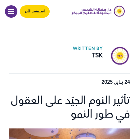
استفسر الآن
WRITTEN BY
TSK
24 يناير, 2025
تأثير النوم الجيّد على العقول
في طور النمو