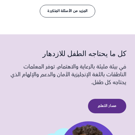
المزيد من الأسئلة المتكررة
كل ما يحتاجه الطفل للازدهار
في بيئة مليئة بالرعاية والاهتمام، توفر المعلمات
الناطقات باللغة الإنجليزية الأمان والدعم والإلهام الذي
يحتاجه كل طفل.
مسار التعلم