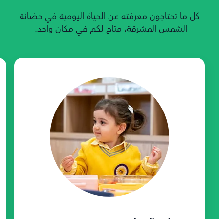
كل ما تحتاجون معرفته عن الحياة اليومية في حضانة
الشمس المشرقة، متاح لكم في مكان واحد.