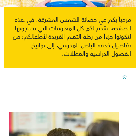
مرحباً بكم في حضانة الشمس المشرقة! في هذه
الصفحة، نقدم لكم كل المعلومات التي تحتاجونها
لتكونوا جزءاً من رحلة التعلم الفريدة لأطفالكم: من
تفاصيل خدمة الباص المدرسي، إلى تواريخ
الفصول الدراسية والعطلات.