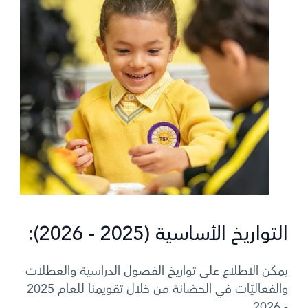
التواريخ الأساسية (2025 - 2026):
يمكن الاطلاع على تواريخ الفصول الدراسية والعطلات
والفعاليّات في الحضانة من خلال تقويمنا للعام 2025
- 2026.