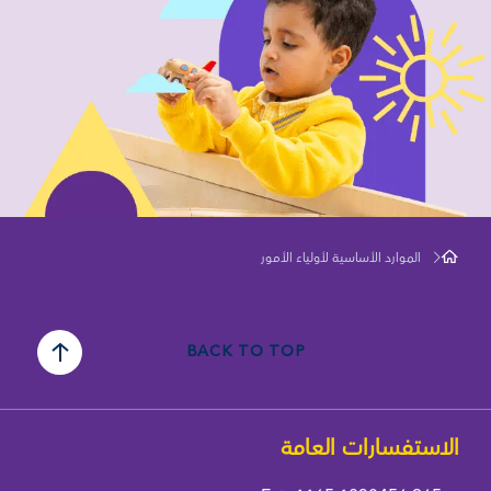
الموارد الأساسية لأولياء الأمور
BACK TO TOP
الاستفسارات العامة