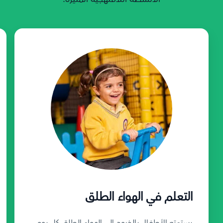
التعلم في الهواء الطلق