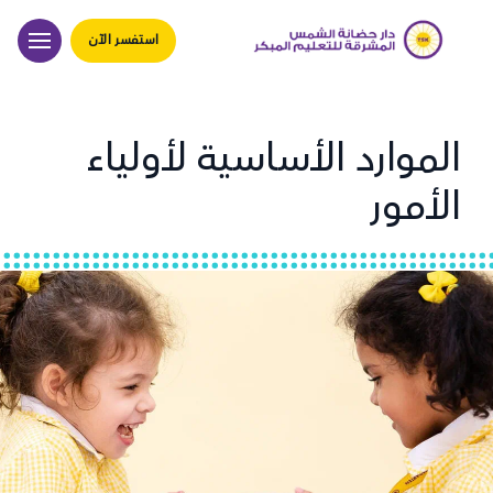
استفسر الآن
الموارد الأساسية لأولياء
الأمور