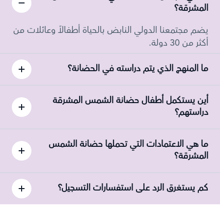
المشرقة؟
يضم مجتمعنا الدولي النابض بالحياة أطفالاً وعائلات من
أكثر من 30 دولة.
ما المنهج الذي يتم دراسته في الحضانة؟
أين يستكمل أطفال حضانة الشمس المشرقة
دراستهم؟
ما هي الاعتمادات التي تحملها حضانة الشمس
المشرقة؟
كم يستغرق الرد على استفسارات التسجيل؟