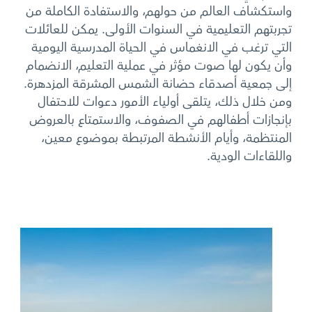
واستكشاف العالم من حولهم، والاستفادة الكاملة من
تجربتهم التعليمية في السنوات الأولى. يمكن للعائلات
التي ترغب في الانغماس في الحياة المدرسية اليومية
وأن يكون لها صوت مؤثر في عملية التعليم، الانضمام
إلى جمعية أصدقاء حضانة الشمس المشرقة المزدهرة.
ومن خلال ذلك، يتلقى أولياء الأمور دعوات للاحتفال
بإنجازات أطفالهم في الصفوف، والاستمتاع بالعروض
المنتظمة، وأيام الأنشطة المرتبطة بموضوع معين،
واللقاءات الودية.