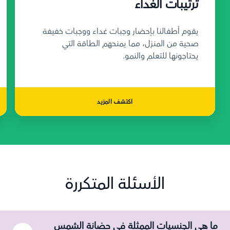
ترتيبات الغداء
يقوم أطفالنا بإحضار وجبات غداء ووجبات خفيفة
صحية من المنزل، مما يمنحهم الطاقة التي
يحتاجونها للتعلم والنمو.
اكتشف المزيد
الأسئلة المتكررة
ما هي الجنسيات الممثلة في حضانة الشمس