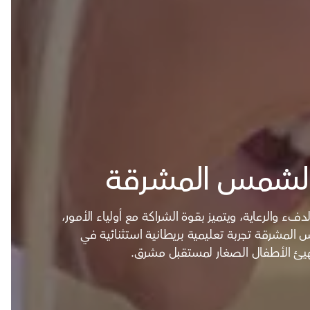
الشمس المشرقة
ء والرعاية، ويتميز بقوة الشراكة مع أولياء الأمور،
لمشرقة تجربة تعليمية بريطانية استثنائية في
ُهيئ الأطفال الصغار لمستقبل مشرق.