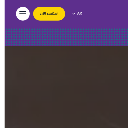
استفسر الآن
AR