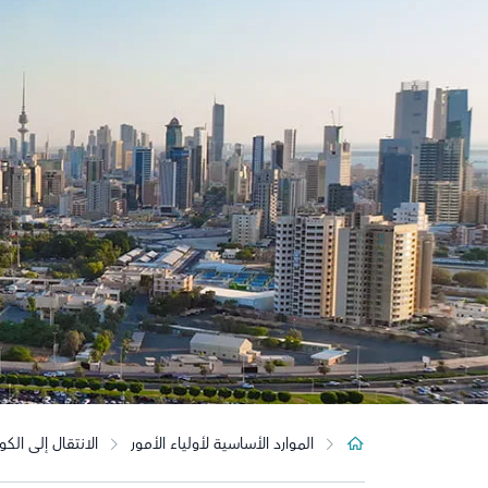
الموارد الأساسية لأولياء الأمور
الانتقال إلى ال