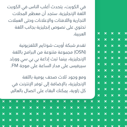
في الكويت، يتحدث أغلب الناس في الكويت
اللغة الإنجليزية. ستجد أن معظم المحلات
التجارية واللافتات والإعلانات وحتى العملات
تحتوي على نصوص إنجليزية بجانب اللغة
العربية.
تقدم شبكة أوربت شوتايم التلفزيونية
(OSN) مجموعة متنوعة من البرامج باللغة
الإنجليزية، بينما تبث إذاعة بي بي سي وورلد
سيرفيس على مدار الساعة على موجة FM.
ومع وجود ثلاث صحف يومية باللغة
الإنجليزية، بالإضافة إلى توفر الإنترنت في
كل زاوية، يمكنك البقاء على اتصال بالعالم.