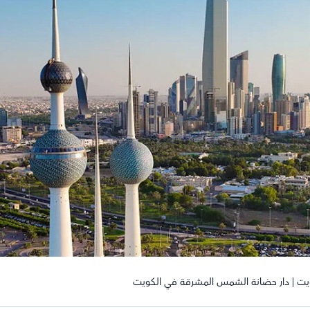
كويت | دار حضانة الشمس المشرقة في الكويت