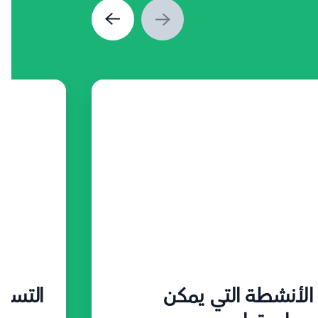
الأنشطة التي يمكن
التسو