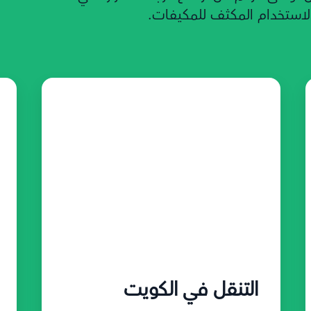
استخدام المكثف للمكيفات.
التنقل في الكويت