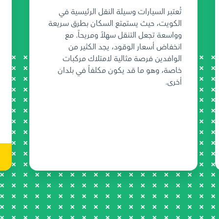
تُعتبر السيارات وسيلة النقل الرئيسية في
الكويت، حيث يستمتع السكان بطرق سريعة
وواسعة تجعل التنقل سهلاً ومريحاً. مع
انخفاض أسعار الوقود، يجد الكثير من
الوافدين فرصة مثالية لامتلاك مركبات
خاصة، وهو ما قد يكون مكلفاً في بلدان
أخرى.