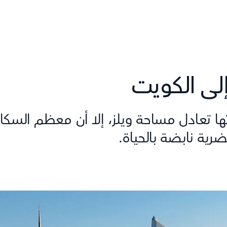
إلى الكويت
ا تعادل مساحة ويلز، إلا أن معظم السكان
ية نابضة بالحياة.