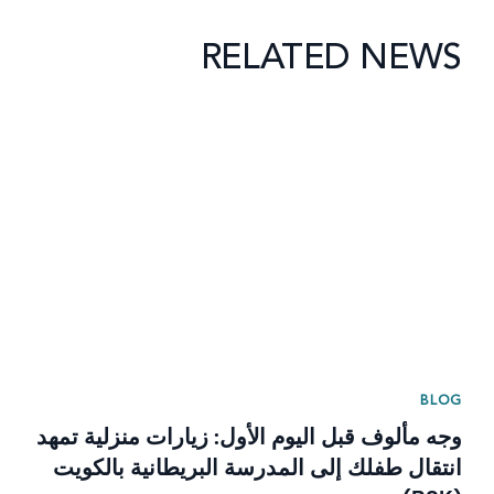
RELATED NEWS
News image
BLOG
وجه مألوف قبل اليوم الأول: زيارات منزلية تمهد
انتقال طفلك إلى المدرسة البريطانية بالكويت