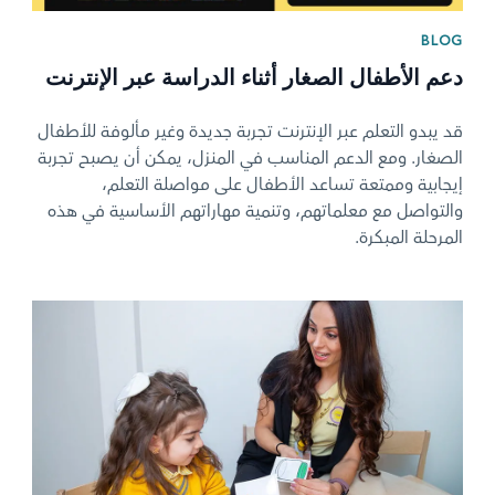
BLOG
دعم الأطفال الصغار أثناء الدراسة عبر الإنترنت
قد يبدو التعلم عبر الإنترنت تجربة جديدة وغير مألوفة للأطفال
الصغار. ومع الدعم المناسب في المنزل، يمكن أن يصبح تجربة
إيجابية وممتعة تساعد الأطفال على مواصلة التعلم،
والتواصل مع معلماتهم، وتنمية مهاراتهم الأساسية في هذه
المرحلة المبكرة.
News image