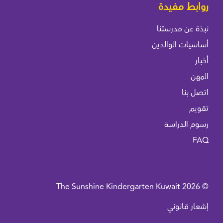
روابط مفيدة
نبذة عن مدرستنا
أساسيات الوالدين
أخبار
المهن
اتصل بنا
تقويم
رسوم الدراسة
FAQ
© 2026 The Sunshine Kindergarten Kuwait
إشعار قانوني