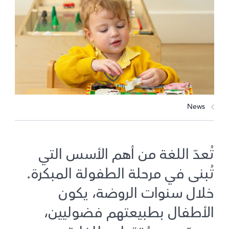
News
تُعدّ اللغة من أهم الأسس التي
تُبنى في مرحلة الطفولة المبكرة.
خلال سنوات الروضة، يكون
الأطفال بطبيعتهم فضوليين،