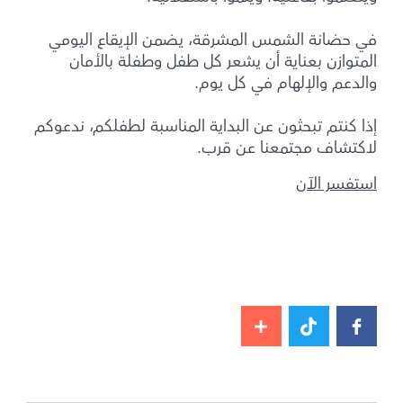
في حضانة الشمس المشرقة، يضمن الإيقاع اليومي
المتوازن بعناية أن يشعر كل طفل وطفلة بالأمان
والدعم والإلهام في كل يوم.
إذا كنتم تبحثون عن البداية المناسبة لطفلكم، ندعوكم
لاكتشاف مجتمعنا عن قرب.
استفسر الآن