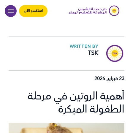
استفسر الآن
WRITTEN BY
TSK
23 فبراير, 2026
أهمية الروتين في مرحلة
الطفولة المبكرة