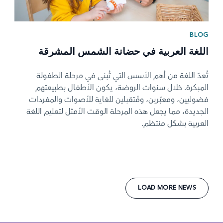
BLOG
اللغة العربية في حضانة الشمس المشرقة
تُعدّ اللغة من أهم الأسس التي تُبنى في مرحلة الطفولة
المبكرة. خلال سنوات الروضة، يكون الأطفال بطبيعتهم
فضوليين، ومعبّرين، ومُتقبلين للغاية للأصوات والمفردات
الجديدة، مما يجعل هذه المرحلة الوقت الأمثل لتعليم اللغة
العربية بشكل منتظم.
LOAD MORE NEWS