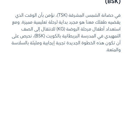
(BSK)
في حضانة الشمس المشرقة (TSK)، نؤمن بأن الوقت الذي
يقضيه طفلك معنا هو مجرد بداية لرحلة تعليمية مميزة. ومع
استعداد أطفال مرحلة الروضة (KG) للانتقال إلى الصف
التمهيدي في المدرسة البريطانية بالكويت (BSK)، نحرص على
أن تكون هذه الخطوة الجديدة تجربة إيجابية ومليئة بالسلاسة
والمتعة.
News image