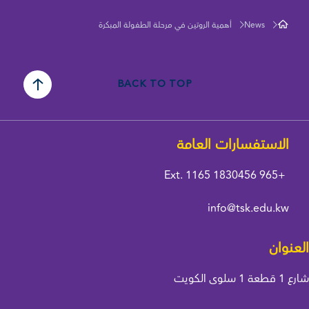
News
أهمية الروتين في مرحلة الطفولة المبكرة
BACK TO TOP
الاستفسارات العامة
Ext. 1165
+965 1830456
info@tsk.edu.kw
العنوان
شارع 1 قطعة 1 سلوى الكويت