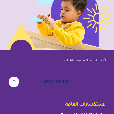
الموارد الأساسية لأولياء الأمور
BACK TO TOP
الاستفسارات العامة