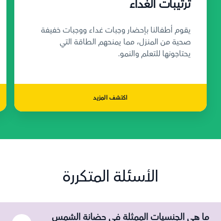
ترتيبات الغداء
يقوم أطفالنا بإحضار وجبات غداء ووجبات خفيفة
صحية من المنزل، مما يمنحهم الطاقة التي
يحتاجونها للتعلم والنمو.
اكتشف المزيد
الأسئلة المتكررة
ما هي الجنسيات الممثلة في حضانة الشمس