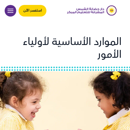
استفسر الآن
الموارد الأساسية لأولياء
الأمور