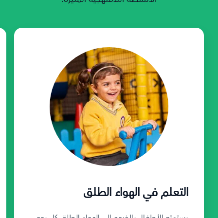
التعلم في الهواء الطلق