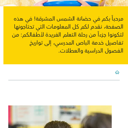
مرحباً بكم في حضانة الشمس المشرقة! في هذه
الصفحة، نقدم لكم كل المعلومات التي تحتاجونها
لتكونوا جزءاً من رحلة التعلم الفريدة لأطفالكم: من
تفاصيل خدمة الباص المدرسي، إلى تواريخ
الفصول الدراسية والعطلات.