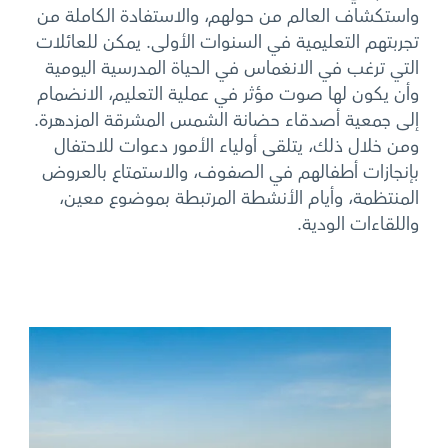
واستكشاف العالم من حولهم، والاستفادة الكاملة من
تجربتهم التعليمية في السنوات الأولى. يمكن للعائلات
التي ترغب في الانغماس في الحياة المدرسية اليومية
وأن يكون لها صوت مؤثر في عملية التعليم، الانضمام
إلى جمعية أصدقاء حضانة الشمس المشرقة المزدهرة.
ومن خلال ذلك، يتلقى أولياء الأمور دعوات للاحتفال
بإنجازات أطفالهم في الصفوف، والاستمتاع بالعروض
المنتظمة، وأيام الأنشطة المرتبطة بموضوع معين،
واللقاءات الودية.