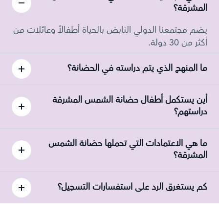
المشرقة؟
يضم مجتمعنا الدولي النابض بالحياة أطفالاً وعائلات من
أكثر من 30 دولة.
ما المنهج الذي يتم دراسته في الحضانة؟
أين يستكمل أطفال حضانة الشمس المشرقة
دراستهم؟
ما هي الاعتمادات التي تحملها حضانة الشمس
المشرقة؟
كم يستغرق الرد على استفسارات التسجيل؟