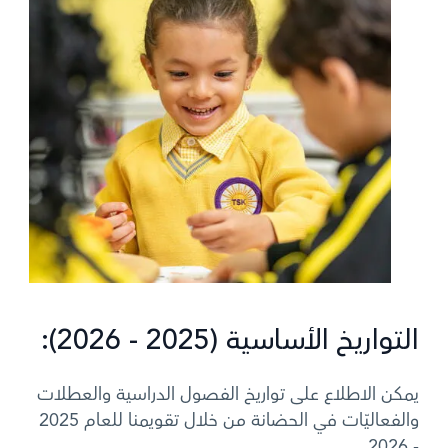
التواريخ الأساسية (2025 - 2026):
يمكن الاطلاع على تواريخ الفصول الدراسية والعطلات
والفعاليّات في الحضانة من خلال تقويمنا للعام 2025
- 2026.