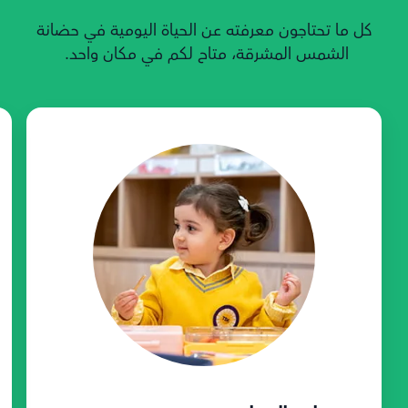
كل ما تحتاجون معرفته عن الحياة اليومية في حضانة
الشمس المشرقة، متاح لكم في مكان واحد.