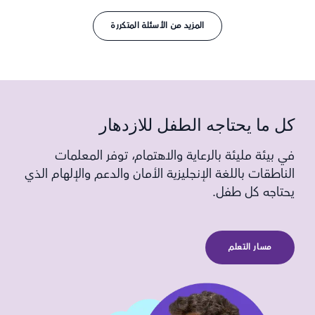
المزيد من الأسئلة المتكررة
كل ما يحتاجه الطفل للازدهار
في بيئة مليئة بالرعاية والاهتمام، توفر المعلمات
الناطقات باللغة الإنجليزية الأمان والدعم والإلهام الذي
يحتاجه كل طفل.
مسار التعلم